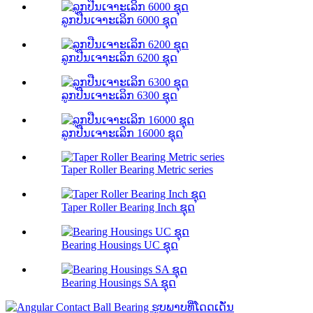
ລູກປືນເຈາະເລິກ 6000 ຊຸດ
ລູກປືນເຈາະເລິກ 6200 ຊຸດ
ລູກປືນເຈາະເລິກ 6300 ຊຸດ
ລູກປືນເຈາະເລິກ 16000 ຊຸດ
Taper Roller Bearing Metric series
Taper Roller Bearing Inch ຊຸດ
Bearing Housings UC ຊຸດ
Bearing Housings SA ຊຸດ