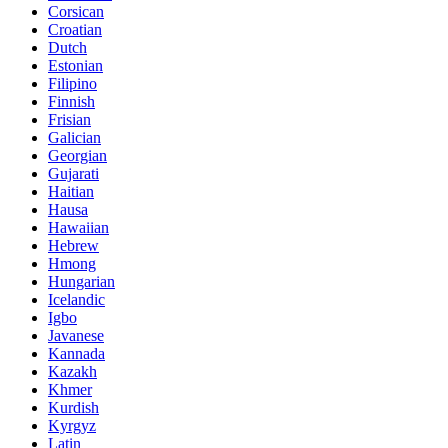
Corsican
Croatian
Dutch
Estonian
Filipino
Finnish
Frisian
Galician
Georgian
Gujarati
Haitian
Hausa
Hawaiian
Hebrew
Hmong
Hungarian
Icelandic
Igbo
Javanese
Kannada
Kazakh
Khmer
Kurdish
Kyrgyz
Latin