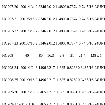
HC207-20
2001/1/4
2.8346
2.012
1 .4803
0.7874
0.74
5/16-24UN
HC207-21
2001/5/16
2.8346
2.012
1 .4803
0.7874
0.74
5/16-24UN
HC207-22
2001/3/8
2.8346
2.012
1 .4803
0.7874
0.74
5/16-24UN
HC207-23
2001/7/16
2.8346
2.012
1 .4803
0.7874
0.74
5/16-24UN
HC208
40
80
56.3
42.8
21
21.4
M8 x 1
HC208-24
2001/1/2
3.1496
2.217
1.685
0.8268
0.843
5/16-24UN
HC208-25
2001/9/16
3.1496
2.217
1.685
0.8268
0.843
5/16-24UN
HC209-26
2001/5/8
3.3465
2.217
1.685
0.8661
0.843
5/16-24UN
HC209-27
2001/11/16
3.3465
2.217
1.685
0.8661
0.843
5/16-24UN