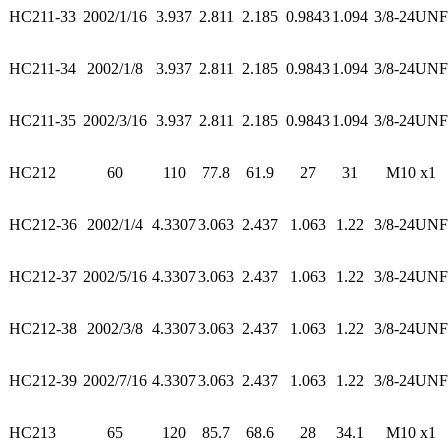
HC211-33
2002/1/16
3.937
2.811
2.185
0.9843
1.094
3/8-24UNF
HC211-34
2002/1/8
3.937
2.811
2.185
0.9843
1.094
3/8-24UNF
HC211-35
2002/3/16
3.937
2.811
2.185
0.9843
1.094
3/8-24UNF
HC212
60
110
77.8
61.9
27
31
M10 x1
HC212-36
2002/1/4
4.3307
3.063
2.437
1.063
1.22
3/8-24UNF
HC212-37
2002/5/16
4.3307
3.063
2.437
1.063
1.22
3/8-24UNF
HC212-38
2002/3/8
4.3307
3.063
2.437
1.063
1.22
3/8-24UNF
HC212-39
2002/7/16
4.3307
3.063
2.437
1.063
1.22
3/8-24UNF
HC213
65
120
85.7
68.6
28
34.1
M10 x1