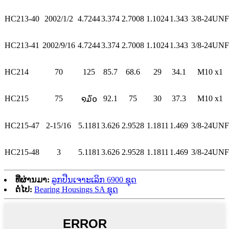
HC213-40
2002/1/2
4.7244
3.374
2.7008
1.1024
1.343
3/8-24UNF
HC213-41
2002/9/16
4.7244
3.374
2.7008
1.1024
1.343
3/8-24UNF
HC214
70
125
85.7
68.6
29
34.1
M10 x1
HC215
75
92.1
75
30
37.3
M10 x1
໑໓໐
HC215-47
2-15/16
5.1181
3.626
2.9528
1.1811
1.469
3/8-24UNF
HC215-48
3
5.1181
3.626
2.9528
1.1811
1.469
3/8-24UNF
ທີ່ຜ່ານມາ:
ລູກປືນເຈາະເລິກ 6900 ຊຸດ
ຕໍ່ໄປ:
Bearing Housings SA ຊຸດ