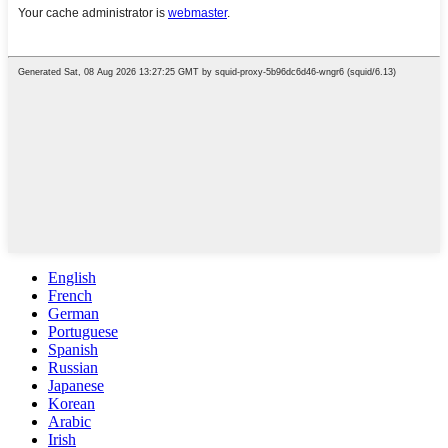
English
French
German
Portuguese
Spanish
Russian
Japanese
Korean
Arabic
Irish