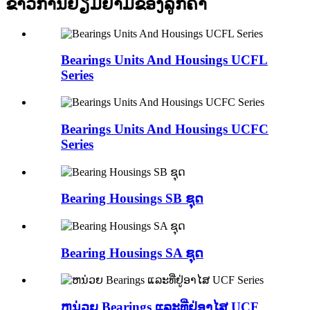
ຂ່າວການຢ້ຽມຢາມຂອງລູກຄ້າ
Bearings Units And Housings UCFL
Series
Bearings Units And Housings UCFC
Series
Bearing Housings SB ຊຸດ
Bearing Housings SA ຊຸດ
ຫນ່ວຍ Bearings ແລະທີ່ຢູ່ອາໄສ UCF