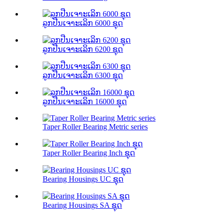
ລູກປືນເຈາະເລິກ 6000 ຊຸດ
ລູກປືນເຈາະເລິກ 6200 ຊຸດ
ລູກປືນເຈາະເລິກ 6300 ຊຸດ
ລູກປືນເຈາະເລິກ 16000 ຊຸດ
Taper Roller Bearing Metric series
Taper Roller Bearing Inch ຊຸດ
Bearing Housings UC ຊຸດ
Bearing Housings SA ຊຸດ