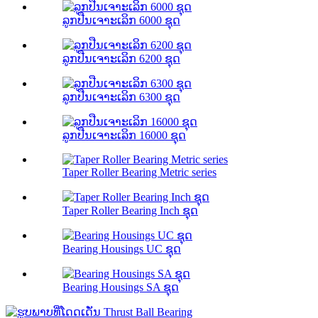
ລູກປືນເຈາະເລິກ 6000 ຊຸດ
ລູກປືນເຈາະເລິກ 6200 ຊຸດ
ລູກປືນເຈາະເລິກ 6300 ຊຸດ
ລູກປືນເຈາະເລິກ 16000 ຊຸດ
Taper Roller Bearing Metric series
Taper Roller Bearing Inch ຊຸດ
Bearing Housings UC ຊຸດ
Bearing Housings SA ຊຸດ