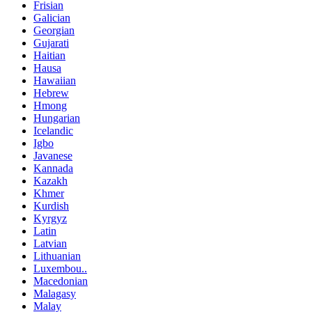
Frisian
Galician
Georgian
Gujarati
Haitian
Hausa
Hawaiian
Hebrew
Hmong
Hungarian
Icelandic
Igbo
Javanese
Kannada
Kazakh
Khmer
Kurdish
Kyrgyz
Latin
Latvian
Lithuanian
Luxembou..
Macedonian
Malagasy
Malay