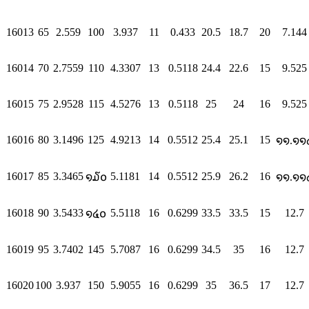
16013
65
2.559
100
3.937
11
0.433
20.5
18.7
20
7.144
16014
70
2.7559
110
4.3307
13
0.5118
24.4
22.6
15
9.525
16015
75
2.9528
115
4.5276
13
0.5118
25
24
16
9.525
16016
80
3.1496
125
4.9213
14
0.5512
25.4
25.1
15
໑໑.໑໑
16017
85
3.3465
5.1181
14
0.5512
25.9
26.2
16
໑໓໐
໑໑.໑໑
16018
90
3.5433
5.5118
16
0.6299
33.5
33.5
15
12.7
໑໔໐
16019
95
3.7402
145
5.7087
16
0.6299
34.5
35
16
12.7
16020
100
3.937
150
5.9055
16
0.6299
35
36.5
17
12.7