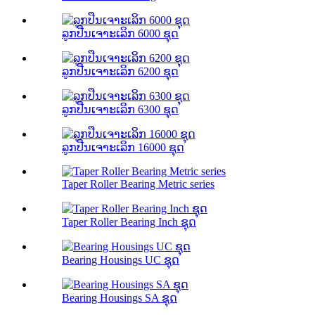
ລູກປືນເຈາະເລິກ 6000 ຊຸດ
ລູກປືນເຈາະເລິກ 6200 ຊຸດ
ລູກປືນເຈາະເລິກ 6300 ຊຸດ
ລູກປືນເຈາະເລິກ 16000 ຊຸດ
Taper Roller Bearing Metric series
Taper Roller Bearing Inch ຊຸດ
Bearing Housings UC ຊຸດ
Bearing Housings SA ຊຸດ