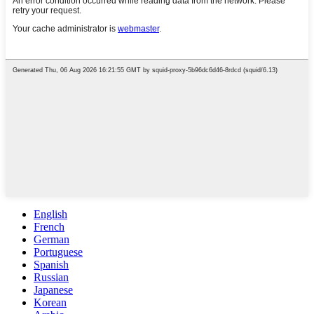
English
French
German
Portuguese
Spanish
Russian
Japanese
Korean