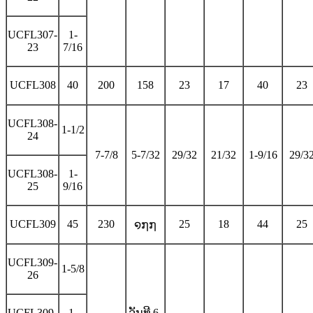
UCFL307-
1-
23
7/16
UCFL308
40
200
158
23
17
40
23
UCFL308-
1-1/2
24
7-7/8
5-7/32
29/32
21/32
1-9/16
29/3
UCFL308-
1-
25
9/16
UCFL309
45
230
25
18
44
25
໑໗໗
UCFL309-
1-5/8
26
UCFL309-
1-
ວັນທີ 6-