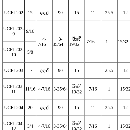
UCFL202
15
90
15
11
25.5
12
໑໑໓
UCFL202-
9/16
9
4-
3-
ວັນທີ
7/16
1
15/32
7/16
35/64
19/32
UCFL202-
5/8
10
UCFL203
17
90
15
11
25.5
12
໑໑໓
UCFL203-
ວັນທີ
11/16
4-7/16
3-35/64
7/16
1
15/3
11
19/32
UCFL204
20
90
15
11
25.5
12
໑໑໓
UCFL204-
ວັນທີ
3/4
4-7/16
3-35/64
7/16
1
15/3
12
19/32