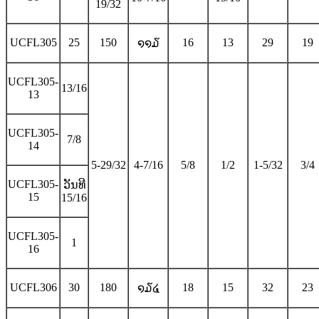
19/32
UCFL305
25
150
16
13
29
19
໑໑໓
UCFL305-
13/16
13
UCFL305-
7/8
14
5-29/32
4-7/16
5/8
1/2
1-5/32
3/4
UCFL305-
ວັນທີ
15
15/16
UCFL305-
1
16
UCFL306
30
180
18
15
32
23
໑໓໔