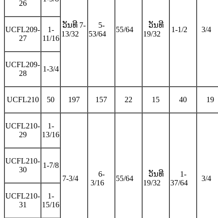
26
ວັນທີ 7-
5-
ວັນທີ
UCFL209-
1-
55/64
1-1/2
3/4
13/32
53/64
19/32
27
11/16
UCFL209-
1-3/4
28
UCFL210
50
197
157
22
15
40
19
UCFL210-
1-
29
13/16
UCFL210-
1-7/8
30
6-
ວັນທີ
1-
7-3/4
55/64
3/4
3/16
19/32
37/64
UCFL210-
1-
31
15/16