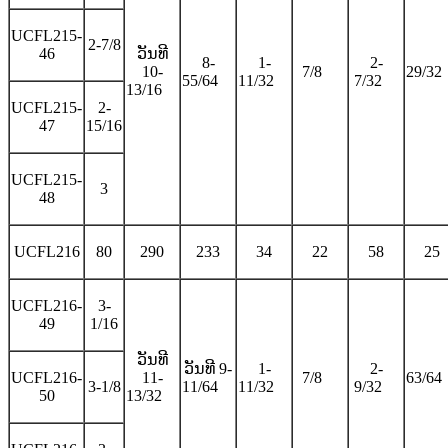
UCFL215-
2-7/8
46
ວັນທີ
8-
1-
2-
10-
7/8
29/32
55/64
11/32
7/32
13/16
UCFL215-
2-
47
15/16
UCFL215-
3
48
UCFL216
80
290
233
34
22
58
25
UCFL216-
3-
49
1/16
ວັນທີ
ວັນທີ 9-
1-
2-
UCFL216-
11-
7/8
63/64
3-1/8
11/64
11/32
9/32
50
13/32