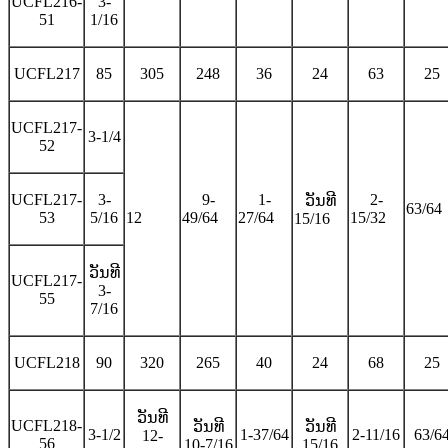
UCFL216-
3-
51
1/16
UCFL217
85
305
248
36
24
63
25
UCFL217-
3-1/4
52
UCFL217-
3-
9-
1-
2-
ວັນທີ
63/64
53
5/16
12
49/64
27/64
15/32
15/16
ວັນທີ
UCFL217-
3-
55
7/16
UCFL218
90
320
265
40
24
68
25
ວັນທີ
UCFL218-
ວັນທີ
ວັນທີ
3-1/2
1-37/64
2-11/16
63/6
12-
56
10-7/16
15/16