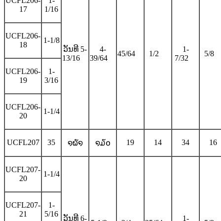
UCFL206-
1-
17
1/16
UCFL206-
1-1/8
18
ວັນທີ 5-
4-
1-
45/64
1/2
5/8
13/16
39/64
7/32
UCFL206-
1-
19
3/16
UCFL206-
1-1/4
20
UCFL207
35
19
14
34
16
໑໖໑
໑໓໐
UCFL207-
1-1/4
20
UCFL207-
1-
21
5/16
ວັນທີ 6-
1-