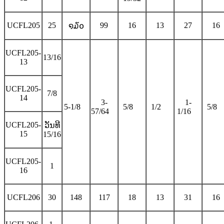
UCFL205
25
99
16
13
27
16
໑໓໐
UCFL205-
13/16
13
UCFL205-
7/8
14
3-
1-
5-1/8
5/8
1/2
5/8
57/64
1/16
UCFL205-
ວັນທີ
15
15/16
UCFL205-
1
16
UCFL206
30
148
117
18
13
31
16