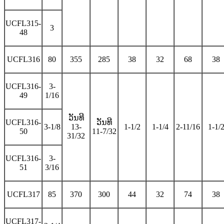
UCFL315-
3
48
UCFL316
80
355
285
38
32
68
38
UCFL316-
3-
49
1/16
ວັນທີ
UCFL316-
ວັນທີ
3-1/8
13-
1-1/2
1-1/4
2-11/16
1-1/
50
11-7/32
31/32
UCFL316-
3-
51
3/16
UCFL317
85
370
300
44
32
74
38
UCFL317-