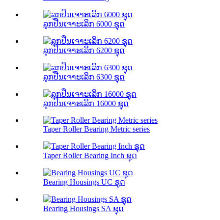
ລູກປືນເຈາະເລິກ 6000 ຊຸດ
ລູກປືນເຈາະເລິກ 6200 ຊຸດ
ລູກປືນເຈາະເລິກ 6300 ຊຸດ
ລູກປືນເຈາະເລິກ 16000 ຊຸດ
Taper Roller Bearing Metric series
Taper Roller Bearing Inch ຊຸດ
Bearing Housings UC ຊຸດ
Bearing Housings SA ຊຸດ