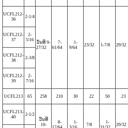
UCFL212-
2-1/4
36
UCFL212-
2-
37
5/16
ວັນທີ 9-
7-
1-
23/32
1-7/8
29/32
27/32
61/64
9/64
UCFL212-
2-3/8
38
UCFL212-
2-
39
7/16
UCFL213
65
258
210
30
22
50
23
UCFL213-
2-1/2
40
ວັນທີ
8-
1-
1-
10-
7/8
29/32
17/64
3/16
31/32