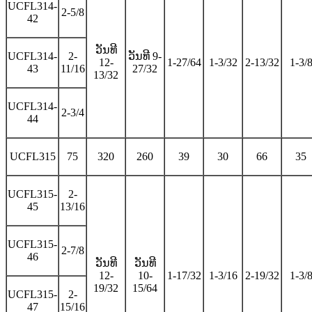
UCFL314-
2-5/8
42
ວັນທີ
UCFL314-
2-
ວັນທີ 9-
12-
1-27/64
1-3/32
2-13/32
1-3/
43
11/16
27/32
13/32
UCFL314-
2-3/4
44
UCFL315
75
320
260
39
30
66
35
UCFL315-
2-
45
13/16
UCFL315-
2-7/8
46
ວັນທີ
ວັນທີ
12-
10-
1-17/32
1-3/16
2-19/32
1-3/
19/32
15/64
UCFL315-
2-
47
15/16