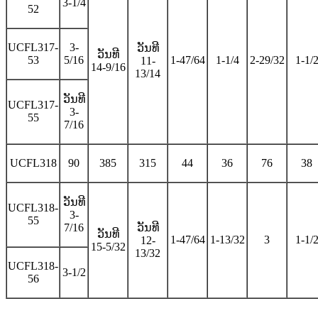
3-1/4
52
UCFL317-
3-
ວັນທີ
ວັນທີ
53
5/16
1-47/64
1-1/4
2-29/32
1-1/
11-
14-9/16
13/14
ວັນທີ
UCFL317-
3-
55
7/16
UCFL318
90
385
315
44
36
76
38
ວັນທີ
UCFL318-
3-
55
7/16
ວັນທີ
ວັນທີ
1-47/64
1-13/32
3
1-1/
12-
15-5/32
13/32
UCFL318-
3-1/2
56