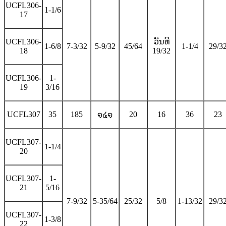
UCFL306-
1-1/6
17
UCFL306-
ວັນທີ
1-6/8
7-3/32
5-9/32
45/64
1-1/4
29/3
18
19/32
UCFL306-
1-
19
3/16
UCFL307
35
185
20
16
36
23
໑໔໑
UCFL307-
1-1/4
20
UCFL307-
1-
21
5/16
7-9/32
5-35/64
25/32
5/8
1-13/32
29/3
UCFL307-
1-3/8
22